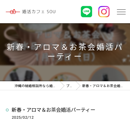
新春・アロマ＆お茶会婚活パ
ーティー
沖縄の結婚相談所なら婚活カフェ SOU
ブログ
新春・アロマ＆お茶会婚活パーティー
新春・アロマ＆お茶会婚活パーティー
2025/02/12