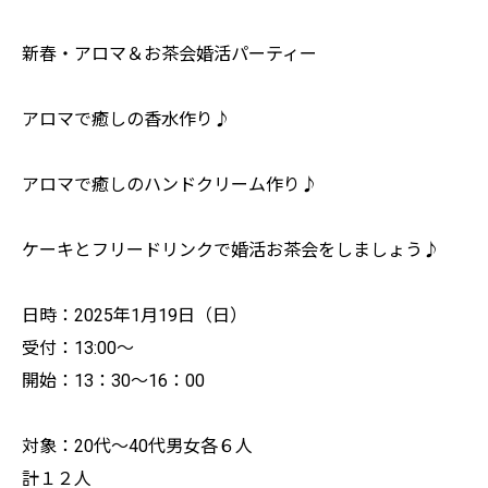
新春・アロマ＆お茶会婚活パーティー
アロマで癒しの香水作り♪
アロマで癒しのハンドクリーム作り♪
ケーキとフリードリンクで婚活お茶会をしましょう♪
日時：2025年1月19日（日）
受付：13:00～
開始：13：30～16：00
対象：20代～40代男女各６人
計１２人