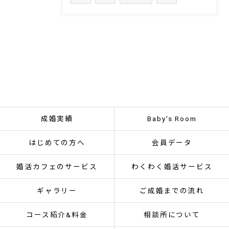
成婚実績
Baby's Room
はじめての方へ
会員データ
婚活カフェのサービス
わくわく婚活サービス
ギャラリー
ご成婚までの流れ
コース紹介&料金
相談所について