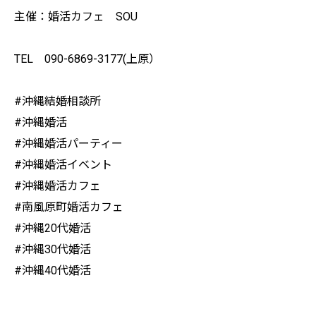
主催：婚活カフェ SOU
TEL 090-6869-3177(上原）
#沖縄結婚相談所
#沖縄婚活
#沖縄婚活パーティー
#沖縄婚活イベント
#沖縄婚活カフェ
#南風原町婚活カフェ
#沖縄20代婚活
#沖縄30代婚活
#沖縄40代婚活