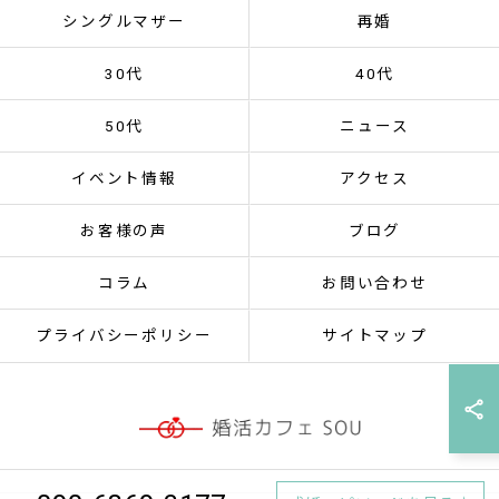
シングルマザー
再婚
30代
40代
50代
ニュース
イベント情報
アクセス
お客様の声
ブログ
コラム
お問い合わせ
プライバシーポリシー
サイトマップ