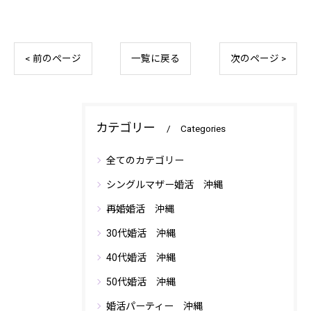
< 前のページ
一覧に戻る
次のページ >
カテゴリー
Categories
全てのカテゴリー
シングルマザー婚活 沖縄
再婚婚活 沖縄
30代婚活 沖縄
40代婚活 沖縄
50代婚活 沖縄
婚活パーティー 沖縄