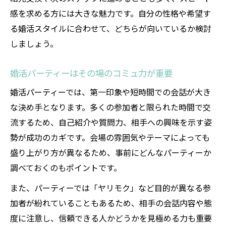
感を求める方には大きな魅力です。自分の性格や希望す
る婚活スタイルに合わせて、どちらが向いているか検討
しましょう。
婚活パーティーはその場のコミュ力が重要
婚活パーティーでは、第一印象や短時間での会話が大き
な決め手となります。多くの参加者と限られた時間で交
流するため、自己紹介や質問力、相手への興味を示す姿
勢が成功のカギです。会場の雰囲気やテーマによっても
盛り上がり方が異なるため、事前にどんなパーティーか
調べておくのもポイントです。
また、パーティーでは「ヤリモク」など目的が異なる参
加者が紛れていることもあるため、相手の会話内容や態
度に注意し、信頼できる人かどうかを見極める力も重要