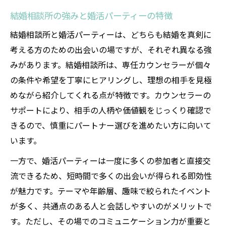
結婚相談所の強みと婚活パーティーの特徴
結婚相談所と婚活パーティーは、どちらも結婚を真剣に
考える方のための出会いの場ですが、それぞれ異なる強
みがあります。結婚相談所は、専任カウンセラーが個々
の条件や希望を丁寧にヒアリングし、理想の相手を見極
めながら紹介してくれる点が特徴です。カウンセラーの
サポートにより、相手の人柄や価値観をじっくり確認で
きるので、慎重にパートナー選びを進めたい方に向いて
います。
一方で、婚活パーティーは一度に多くの参加者と直接交
流できるため、短時間で多くの出会いが得られる即効性
が魅力です。テーマや年齢層、趣味で絞られたイベント
が多く、共通点のある人と会話しやすいのがメリットで
す。ただし、その場でのコミュニケーション力が重要と