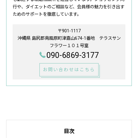
行や、ダイエットのご相談など、会員様の魅力を引き出す
ためのサポートを徹底しています。
〒901-1117
沖縄県 島尻郡南風原町津嘉山674-1番地 テラスサン
フラワー１０１号室
090-6869-3177
お問い合わせはこちら
目次