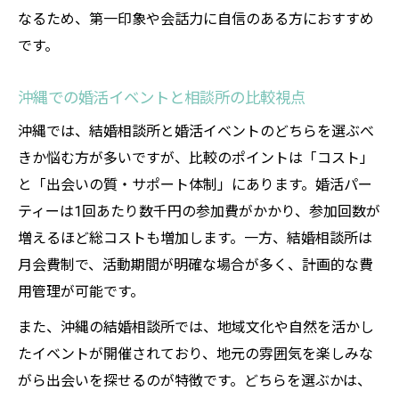
なるため、第一印象や会話力に自信のある方におすすめ
です。
沖縄での婚活イベントと相談所の比較視点
沖縄では、結婚相談所と婚活イベントのどちらを選ぶべ
きか悩む方が多いですが、比較のポイントは「コスト」
と「出会いの質・サポート体制」にあります。婚活パー
ティーは1回あたり数千円の参加費がかかり、参加回数が
増えるほど総コストも増加します。一方、結婚相談所は
月会費制で、活動期間が明確な場合が多く、計画的な費
用管理が可能です。
また、沖縄の結婚相談所では、地域文化や自然を活かし
たイベントが開催されており、地元の雰囲気を楽しみな
がら出会いを探せるのが特徴です。どちらを選ぶかは、