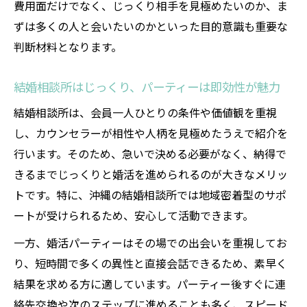
費用面だけでなく、じっくり相手を見極めたいのか、ま
ずは多くの人と会いたいのかといった目的意識も重要な
判断材料となります。
結婚相談所はじっくり、パーティーは即効性が魅力
結婚相談所は、会員一人ひとりの条件や価値観を重視
し、カウンセラーが相性や人柄を見極めたうえで紹介を
行います。そのため、急いで決める必要がなく、納得で
きるまでじっくりと婚活を進められるのが大きなメリッ
トです。特に、沖縄の結婚相談所では地域密着型のサポ
ートが受けられるため、安心して活動できます。
一方、婚活パーティーはその場での出会いを重視してお
り、短時間で多くの異性と直接会話できるため、素早く
結果を求める方に適しています。パーティー後すぐに連
絡先交換や次のステップに進めることも多く、スピード