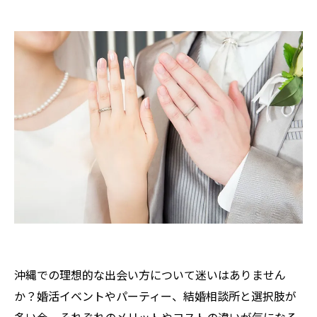
沖縄での理想的な出会い方について迷いはありません
か？婚活イベントやパーティー、結婚相談所と選択肢が