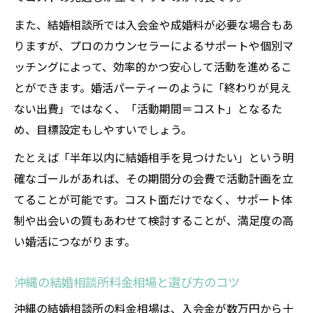
また、結婚相談所では入会金や成婚料が必要な場合もあ
りますが、プロのカウンセラーによるサポートや個別マ
ッチングによって、効率的かつ安心して活動を進めるこ
とができます。婚活パーティーのように「終わりが見え
ない出費」ではなく、「活動期間＝コスト」となるた
め、目標設定もしやすいでしょう。
たとえば「半年以内に結婚相手を見つけたい」という明
確なゴールがあれば、その期間分の会費で活動計画を立
てることが可能です。コスト面だけでなく、サポート体
制や出会いの質もあわせて検討することが、満足度の高
い婚活につながります。
沖縄の結婚相談所料金相場と選び方のコツ
沖縄の結婚相談所の料金相場は、入会金が数万円から十