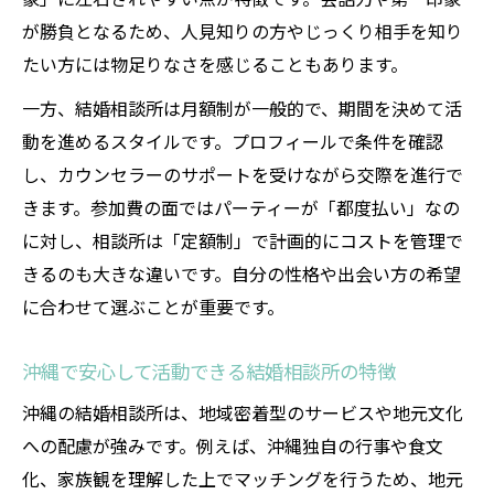
が勝負となるため、人見知りの方やじっくり相手を知り
たい方には物足りなさを感じることもあります。
一方、結婚相談所は月額制が一般的で、期間を決めて活
動を進めるスタイルです。プロフィールで条件を確認
し、カウンセラーのサポートを受けながら交際を進行で
きます。参加費の面ではパーティーが「都度払い」なの
に対し、相談所は「定額制」で計画的にコストを管理で
きるのも大きな違いです。自分の性格や出会い方の希望
に合わせて選ぶことが重要です。
沖縄で安心して活動できる結婚相談所の特徴
沖縄の結婚相談所は、地域密着型のサービスや地元文化
への配慮が強みです。例えば、沖縄独自の行事や食文
化、家族観を理解した上でマッチングを行うため、地元