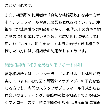
ことが可能です。
また、相談所の利用者は「真剣な結婚意欲」を持つ方が
多く、プロフィールや身元確認も徹底されています。沖
縄では地域密着型の相談所が多く、40代以上の方や再婚
希望者にも対応しているため、幅広い世代に安心して利
用されています。時間をかけて本当に納得できる相手を
探したい方には、相談所の利用がおすすめです。
結婚相談所で相手を見極めるサポート体制
結婚相談所では、カウンセラーによるサポート体制が充
実しています。初対面の緊張やマッチングへの不安を感
じる方でも、専門のスタッフがプロフィール作成からお
見合いのセッティング、交際中の悩み相談まできめ細か
くフォローします。特に沖縄の相談所は地元事情に精通