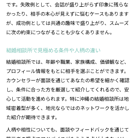
です。失敗例として、会話が盛り上がらず印象に残らな
かったり、相手の本心が見えずに悩むケースもあります
が、成功例としては共通の趣味で盛り上がり、スムーズ
に次の約束につながることも少なくありません。
結婚相談所で見極める条件や人柄の違い
結婚相談所では、年齢や職業、家族構成、価値観など、
プロフィール情報をもとに相手を選ぶことができます。
カウンセラーが面談を通じてあなたの希望を細かく確認
し、条件に合った方を厳選して紹介してくれるので、安
心して活動を進められます。特に沖縄の結婚相談所は地
域密着型が多く、地元ならではのネットワークを活かし
た紹介が期待できます。
人柄や相性についても、面談やフィードバックを通じて