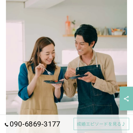
090-6869-3177
成婚エピソードを見る♪