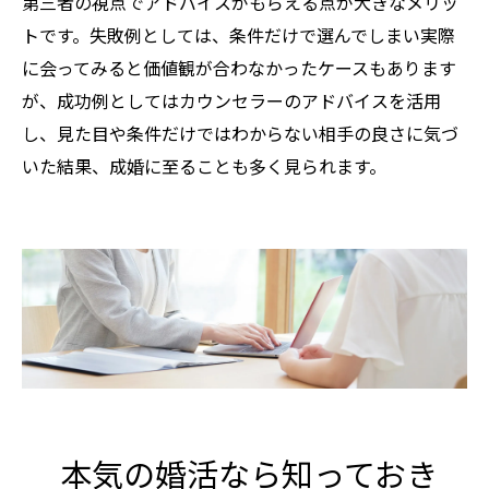
第三者の視点でアドバイスがもらえる点が大きなメリッ
トです。失敗例としては、条件だけで選んでしまい実際
に会ってみると価値観が合わなかったケースもあります
が、成功例としてはカウンセラーのアドバイスを活用
し、見た目や条件だけではわからない相手の良さに気づ
いた結果、成婚に至ることも多く見られます。
本気の婚活なら知っておき