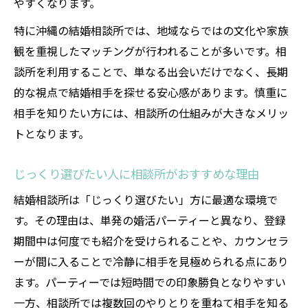
やすくなります。
特に沖縄の結婚相談所では、地域ならではの文化や家族
観を重視したマッチングが行われることが多いです。相
談所を利用することで、単なる出会いだけでなく、長期
的な視点で結婚相手を探せる安心感があります。慎重に
相手を知りたい方には、相談所の仕組みが大きなメリッ
トとなります。
じっくり選びたい人に相談所がおすすめな理由
結婚相談所は「じっくり選びたい」方に最適な環境で
す。その理由は、単発の婚活パーティーと異なり、登録
期間中は何度でも紹介を受けられることや、カウンセラ
ーが間に入ることで冷静に相手を見極められる点にあり
ます。パーティーでは短時間での印象勝負となりやすい
一方、相談所では複数回のやりとりを重ねて相手を知る