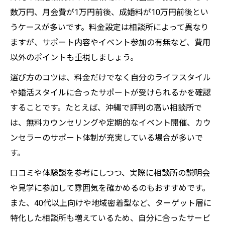
数万円、月会費が1万円前後、成婚料が10万円前後とい
うケースが多いです。料金設定は相談所によって異なり
ますが、サポート内容やイベント参加の有無など、費用
以外のポイントも重視しましょう。
選び方のコツは、料金だけでなく自分のライフスタイル
や婚活スタイルに合ったサポートが受けられるかを確認
することです。たとえば、沖縄で評判の高い相談所で
は、無料カウンセリングや定期的なイベント開催、カウ
ンセラーのサポート体制が充実している場合が多いで
す。
口コミや体験談を参考にしつつ、実際に相談所の説明会
や見学に参加して雰囲気を確かめるのもおすすめです。
また、40代以上向けや地域密着型など、ターゲット層に
特化した相談所も増えているため、自分に合ったサービ