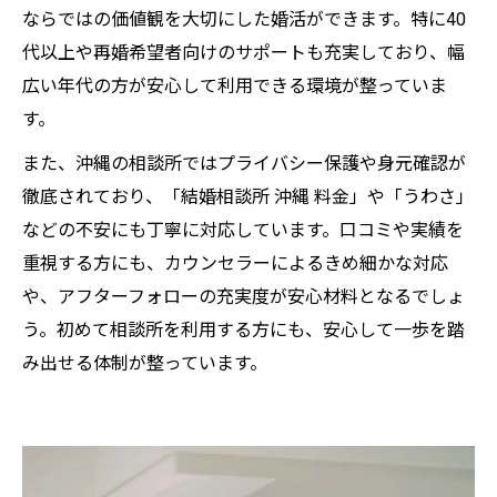
ならではの価値観を大切にした婚活ができます。特に40
代以上や再婚希望者向けのサポートも充実しており、幅
広い年代の方が安心して利用できる環境が整っていま
す。
また、沖縄の相談所ではプライバシー保護や身元確認が
徹底されており、「結婚相談所 沖縄 料金」や「うわさ」
などの不安にも丁寧に対応しています。口コミや実績を
重視する方にも、カウンセラーによるきめ細かな対応
や、アフターフォローの充実度が安心材料となるでしょ
う。初めて相談所を利用する方にも、安心して一歩を踏
み出せる体制が整っています。