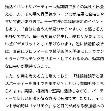
婚活イベントやパーティーは短期間で多くの異性と出会
える一方、その場の雰囲気やトーク力が結果に直結しや
すい特徴があります。テーマ別や年齢層限定のイベント
もあり、「自分に合う人が見つかりやすい」と感じる方
も多いですが、毎回参加費が発生し、終わりが見えにく
い点がデメリットとして挙げられます。逆に結婚相談所
は、事前にプロフィールや希望条件を明確にし、カウン
セラーがマッチングをサポートしてくれるため、効率的
な出会いが期待できます。
また、併用を考える方も増えており、「結婚相談所と婚
活パーティーを併用できますか？」という質問も多く見
られます。実際、相談所で堅実に活動しながら、パーテ
ィーで新しい刺激を得る方法は有効です。ただし、イベ
ント参加時は「ヤリモク」など目的が異なる参加者への