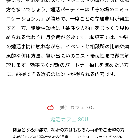
多い今、それぞれのメリットやコストの違いが気になる
方も多いでしょう。婚活パーティーは「その場のコミュ
ニケーション力」が勝負で、一度ごとの参加費用が発生
する一方、結婚相談所は「条件や人柄」をじっくり見極
められる代わりに月会費が必要です。本記事では、沖縄
の婚活事情に触れながら、イベントと相談所の比較や効
果的な併用方法、賢い出会いのコスト優位性まで徹底解
説します。効率良く理想のパートナー探しを進めたい方
に、納得できる選択のヒントが得られる内容です。
婚活カフェ SOU
拠点とする沖縄で、初婚の方はもちろん再婚をご希望の方
も歓迎する結婚相談所を運営しています。ショッピング同