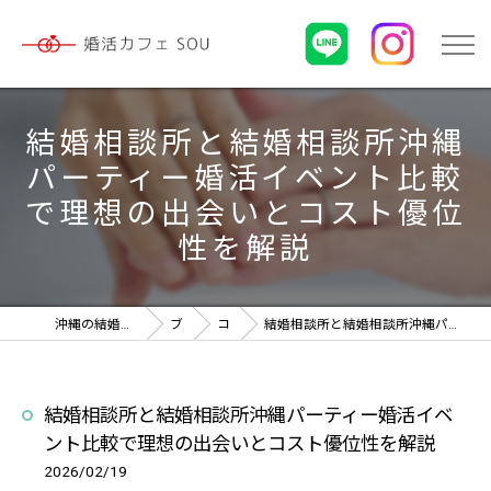
結婚相談所と結婚相談所沖縄
パーティー婚活イベント比較
で理想の出会いとコスト優位
性を解説
沖縄の結婚相談所なら婚活カフェ SOU
ブログ
コラム
結婚相談所と結婚相談所沖縄パーティー婚活イベント比較で理想の出会いとコスト優位性を解説
結婚相談所と結婚相談所沖縄パーティー婚活イベ
ント比較で理想の出会いとコスト優位性を解説
2026/02/19