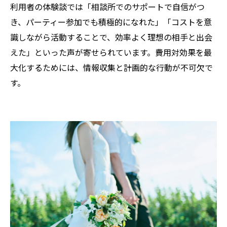
利用者の体験談では「相談所でのサポートで自信がつ
き、パーティー参加でも積極的になれた」「コストを意
識しながら活動することで、効率よく理想の相手と出会
えた」といった声が寄せられています。費用対効果を最
大化するためには、情報収集と計画的な行動が不可欠で
す。