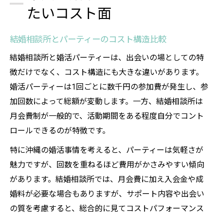
たいコスト面
結婚相談所とパーティーのコスト構造比較
結婚相談所と婚活パーティーは、出会いの場としての特
徴だけでなく、コスト構造にも大きな違いがあります。
婚活パーティーは1回ごとに数千円の参加費が発生し、参
加回数によって総額が変動します。一方、結婚相談所は
月会費制が一般的で、活動期間をある程度自分でコント
ロールできるのが特徴です。
特に沖縄の婚活事情を考えると、パーティーは気軽さが
魅力ですが、回数を重ねるほど費用がかさみやすい傾向
があります。結婚相談所では、月会費に加え入会金や成
婚料が必要な場合もありますが、サポート内容や出会い
の質を考慮すると、総合的に見てコストパフォーマンス