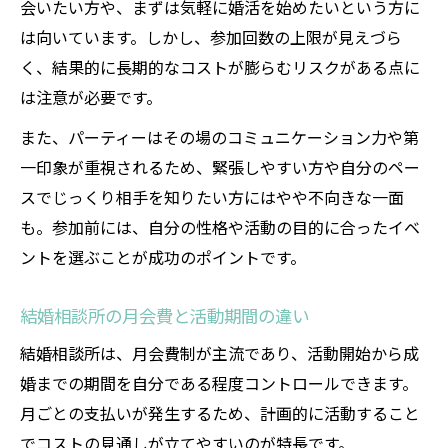
会いたい方や、まずは気軽に婚活を始めたいという方に
は向いています。しかし、参加回数の上限が見えづら
く、結果的に長期的なコストが膨らむリスクがある点に
は注意が必要です。
また、パーティーはその場のコミュニケーション力や第
一印象が重視されるため、緊張しやすい方や自分のペー
スでじっくり相手を知りたい方にはやや不向きな一面
も。参加前には、自分の性格や活動の目的に合ったイベ
ントを選ぶことが成功のポイントです。
結婚相談所の月会費と活動期間の違い
結婚相談所は、月会費制が主流であり、活動開始から成
婚までの期間を自分である程度コントロールできます。
月ごとの支払いが発生するため、計画的に活動すること
でコストの見通しが立てやすいのが特長です。