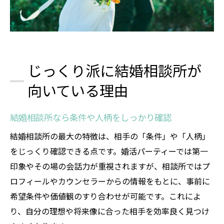
じっくり派に結婚相談所が
向いている理由
結婚相談所なら条件や人柄をしっかり確認
結婚相談所の最大の特徴は、相手の「条件」や「人柄」
をじっくり確認できる点です。婚活パーティーでは第一
印象やその場の会話力が重視されますが、相談所ではプ
ロフィールやカウンセラーからの情報をもとに、事前に
希望条件や価値観のすり合わせが可能です。これによ
り、自分の理想や将来像に合った相手を効率良く見つけ