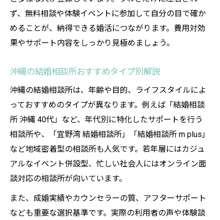
ず、無料相談や体験イベントに参加して自分の目で確か
めることが、納得できる婚活につながります。費用対効
果やサポート内容をしっかり見極めましょう。
沖縄の結婚相談所おすすめタイプ別解説
沖縄の結婚相談所は、年齢や目的、ライフスタイルによ
っておすすめのタイプが異なります。例えば「結婚相談
所 沖縄 40代」など、年代別に特化したサポートを行う
相談所や、「宜野湾 結婚相談所」「結婚相談所 m plus」
など地域密着型の相談所も人気です。若年層にはカジュ
アルなイベント併設型、忙しい社会人にはオンライン面
談対応の相談所が向いています。
また、成婚実績やカウンセラーの質、アフターサポート
なども重要な選択基準です。実際の利用者の声や体験談