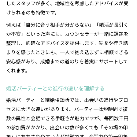
したスタッフが多く、地域性を考慮したアドバイスが受
けられるのも特徴です。
例えば「自分に合う相手が分からない」「婚活が長引く
か不安」といった声にも、カウンセラーが一緒に課題を
整理し、的確なアドバイスを提供します。失敗や行き詰
まりを感じたときにも、一人で抱え込まずに相談できる
安心感があり、成婚までの道のりを着実にサポートして
くれます。
婚活パーティーとの進行の違いを理解する
婚活パーティーと結婚相談所では、出会いの進行やプロ
セスに大きな違いがあります。パーティーは短時間で複
数の異性と会話できる手軽さが魅力ですが、毎回数千円
の参加費がかかり、出会いの数が多くても「その場の印
象」に左右されやすい点が特徴です。会話力や第一印象