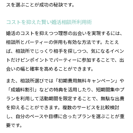
スを選ぶことが成功の秘訣です。
コストを抑えた賢い婚活相談所利用術
婚活のコストを抑えつつ理想の出会いを実現するには、
相談所とパーティーの併用も有効な方法です。たとえ
ば、相談所でじっくり相手を探しつつ、気になるイベン
トだけピンポイントでパーティーに参加することで、出
会いの幅と確率を高めることができます。
また、相談所選びでは「初期費用無料キャンペーン」や
「成婚料割引」などの特典を活用したり、短期間集中プ
ランを利用して活動期間を限定することで、無駄な出費
を抑えることができます。複数のサービスを比較検討
し、自分のペースや目標に合ったプランを選ぶことが重
要です。