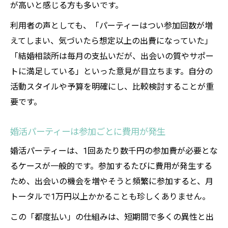
が高いと感じる方も多いです。
利用者の声としても、「パーティーはつい参加回数が増
えてしまい、気づいたら想定以上の出費になっていた」
「結婚相談所は毎月の支払いだが、出会いの質やサポー
トに満足している」といった意見が目立ちます。自分の
活動スタイルや予算を明確にし、比較検討することが重
要です。
婚活パーティーは参加ごとに費用が発生
婚活パーティーは、1回あたり数千円の参加費が必要とな
るケースが一般的です。参加するたびに費用が発生する
ため、出会いの機会を増やそうと頻繁に参加すると、月
トータルで1万円以上かかることも珍しくありません。
この「都度払い」の仕組みは、短期間で多くの異性と出