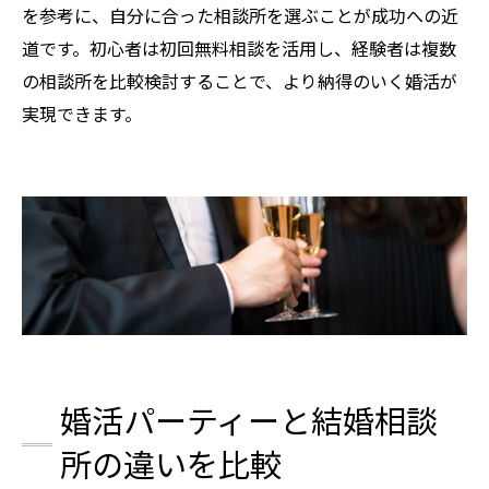
を参考に、自分に合った相談所を選ぶことが成功への近
道です。初心者は初回無料相談を活用し、経験者は複数
の相談所を比較検討することで、より納得のいく婚活が
実現できます。
婚活パーティーと結婚相談
所の違いを比較