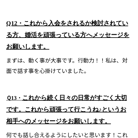
Q12・これから入会をされるか検討されてい
る方、婚活を頑張っている方へメッセージを
お願いします。
まずは、動く事が大事です。行動力！！私は、対
面で話す事を心掛けていました。
これから続く日々の日常がすごく大切
Ｑ13・
です。これから頑張って行こうね♪というお
相手へのメッセージをお願いします。
何でも話し合えるようにしたいと思います！これ