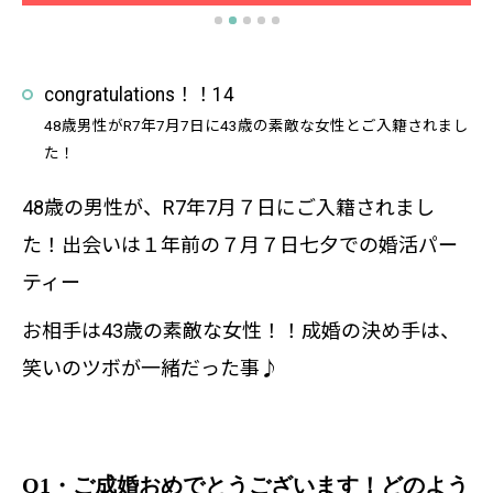
congratulations！！14
48歳男性がR7年7月7日に43歳の素敵な女性とご入籍されまし
た！
48歳の男性が、R7年7月７日にご入籍されまし
た！出会いは１年前の７月７日七夕での婚活パー
ティー
お相手は43歳の素敵な女性！！成婚の決め手は、
笑いのツボが一緒だった事♪
Q1・ご成婚おめでとうございます！どのよう