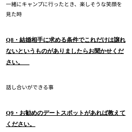
一緒にキャンプに行ったとき、楽しそうな笑顔を
見た時
Q8・結婚相手に求める条件でこれだけは譲れ
ないというものがありましたらお聞かせくだ
さい。
話し合いができる事
Q9・お勧めのデートスポットがあれば教えて
ください。