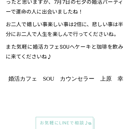
ったと思いますが、7月7日の七夕の婚活パーティ
ーで運命の人に出会いましたね！
お二人で嬉しい事楽しい事は2倍に、悲しい事は半
分にお二人で人生を楽しんで行ってくださいね。
また気軽に婚活カフェSOUへケーキと珈琲を飲み
に来てくださいね♪
婚活カフェ SOU カウンセラー 上原 幸
お気軽にLINEで相談♪