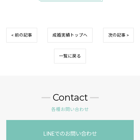
< 前の記事
成婚実績トップへ
次の記事 >
一覧に戻る
Contact
各種お問い合わせ
LINEでのお問い合わせ