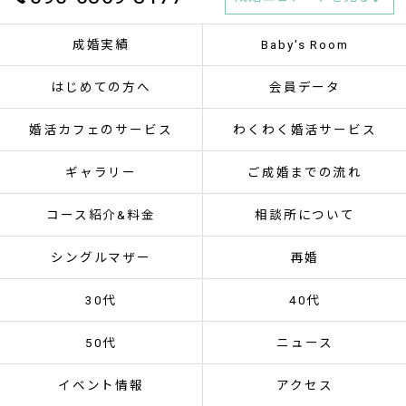
成婚実績
Baby's Room
はじめての方へ
会員データ
婚活カフェのサービス
わくわく婚活サービス
ギャラリー
ご成婚までの流れ
コース紹介&料金
相談所について
シングルマザー
再婚
30代
40代
50代
ニュース
イベント情報
アクセス