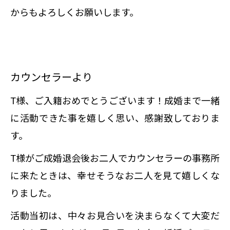
からもよろしくお願いします。
カウンセラーより
T様、ご入籍おめでとうございます！成婚まで一緒
に活動できた事を嬉しく思い、感謝致しておりま
す。
T様がご成婚退会後お二人でカウンセラーの事務所
に来たときは、幸せそうなお二人を見て嬉しくな
りました。
活動当初は、中々お見合いを決まらなくて大変だ