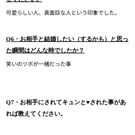
可愛らしい人、真面目な人という印象でした。
Q6・お相手と結婚したい（するかも）と思っ
た瞬間はどんな時でしたか？
笑いのツボが一緒だった事
Q7・お相手にされてキュンと
♥
された事があ
れば教えてください。