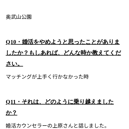
奥武山公園
Q10・婚活をやめようと思ったことがありま
したか？もしあれば、どんな時か教えてくだ
さい。
マッチングが上手く行かなかった時
Q11・それは、どのように乗り越えました
か？
婚活カウンセラーの上原さんと話しました。