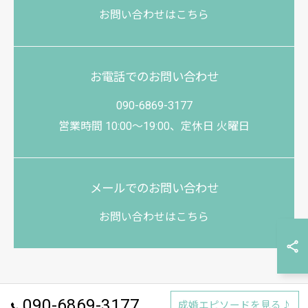
お問い合わせはこちら
お電話でのお問い合わせ
090-6869-3177
営業時間 10:00～19:00、定休日 火曜日
メールでのお問い合わせ
お問い合わせはこちら
090-6869-3177
成婚エピソードを見る♪