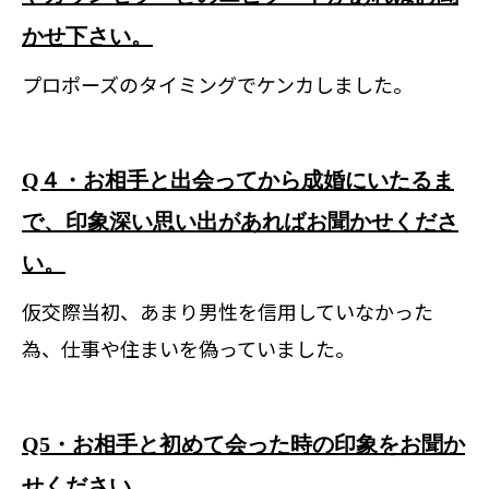
かせ下さい。
プロポーズのタイミングでケンカしました。
Q４・お相手と出会ってから成婚にいたるま
で、印象深い思い出があればお聞かせくださ
い。
仮交際当初、あまり男性を信用していなかった
為、仕事や住まいを偽っていました。
Q5・お相手と初めて会った時の印象をお聞か
せください。